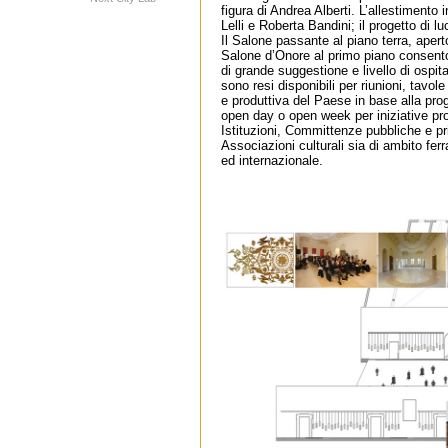
figura di Andrea Alberti. L’allestimento 
Lelli e Roberta Bandini; il progetto di 
Il Salone passante al piano terra, apert
Salone d’Onore al primo piano consento
di grande suggestione e livello di ospita
sono resi disponibili per riunioni, tavole
e produttiva del Paese in base alla pr
open day o open week per iniziative pr
Istituzioni, Committenze pubbliche e pr
Associazioni culturali sia di ambito fer
ed internazionale.