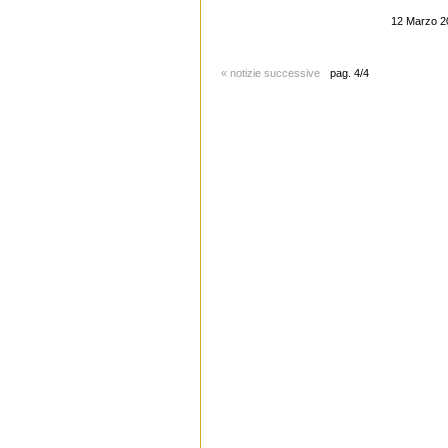
12 Marzo 2
« notizie successive
pag. 4/4